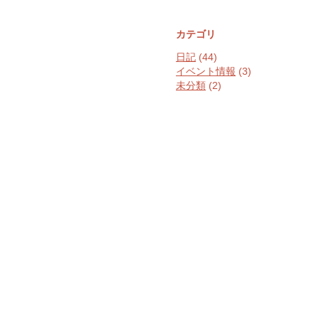
カテゴリ
日記
(44)
イベント情報
(3)
未分類
(2)