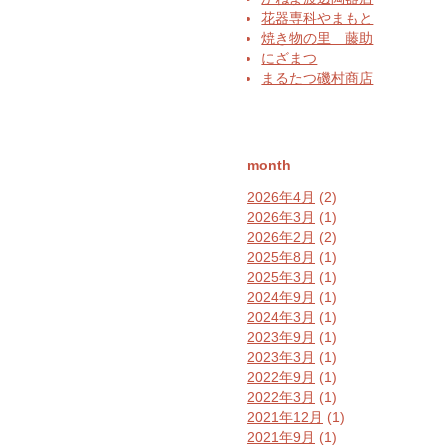
花器専科やまもと
焼き物の里 藤助
にざまつ
まるたつ磯村商店
month
2026年4月
(2)
2026年3月
(1)
2026年2月
(2)
2025年8月
(1)
2025年3月
(1)
2024年9月
(1)
2024年3月
(1)
2023年9月
(1)
2023年3月
(1)
2022年9月
(1)
2022年3月
(1)
2021年12月
(1)
2021年9月
(1)