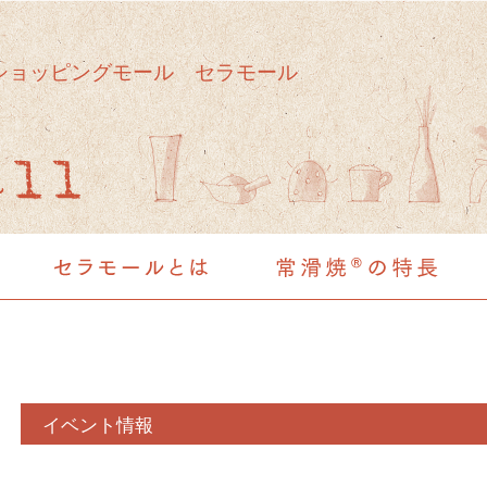
ショッピングモール セラモール
イベント情報