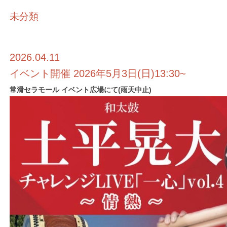
未分類
2026.04.11
イベント開催 2026年5月3日(日)13:30~
常滑セラモール イベント広場にて(雨天中止)