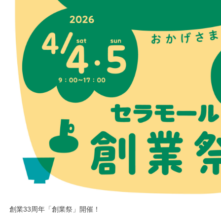
創業33周年「創業祭」開催！