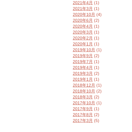
2021年4月
(1)
2021年3月
(1)
2020年10月
(4)
2020年6月
(2)
2020年4月
(1)
2020年3月
(1)
2020年2月
(1)
2020年1月
(1)
2019年10月
(1)
2019年9月
(2)
2019年7月
(1)
2019年4月
(1)
2019年3月
(2)
2019年1月
(1)
2018年12月
(1)
2018年10月
(2)
2018年3月
(2)
2017年10月
(1)
2017年9月
(1)
2017年8月
(2)
2017年3月
(5)