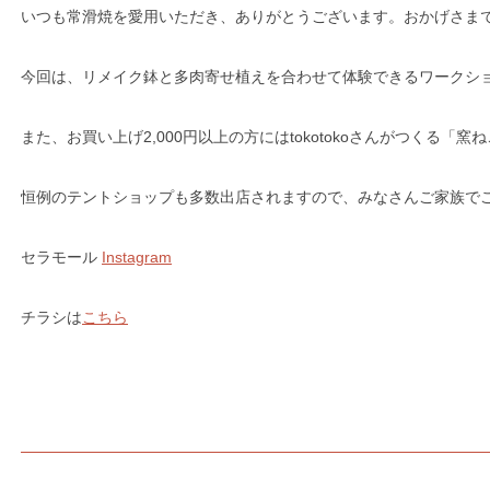
いつも常滑焼を愛用いただき、ありがとうございます。おかげさまで
今回は、リメイク鉢と多肉寄せ植えを合わせて体験できるワークシ
また、お買い上げ2,000円以上の方にはtokotokoさんがつくる「
恒例のテントショップも多数出店されますので、みなさんご家族で
セラモール
Instagram
チラシは
こちら