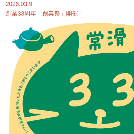
2026.03.9
創業33周年「創業祭」開催！