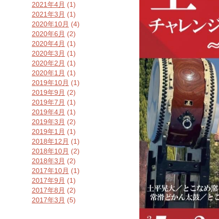
2021年4月
(1)
2021年3月
(1)
2020年10月
(4)
2020年6月
(2)
2020年4月
(1)
2020年3月
(1)
2020年2月
(1)
2020年1月
(1)
2019年10月
(1)
2019年9月
(2)
2019年7月
(1)
2019年4月
(1)
2019年3月
(2)
2019年1月
(1)
2018年12月
(1)
2018年10月
(2)
2018年3月
(2)
2017年10月
(1)
2017年9月
(1)
2017年8月
(2)
2017年3月
(5)