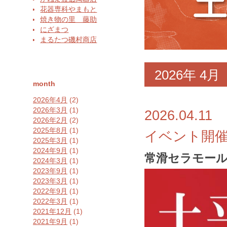
花器専科やまもと
焼き物の里 藤助
にざまつ
まるたつ磯村商店
2026年
4月
month
2026年4月
(2)
2026年3月
(1)
2026.04.11
2026年2月
(2)
2025年8月
(1)
イベント開催 2
2025年3月
(1)
2024年9月
(1)
常滑セラモール
2024年3月
(1)
2023年9月
(1)
2023年3月
(1)
2022年9月
(1)
2022年3月
(1)
2021年12月
(1)
2021年9月
(1)