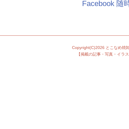
Facebook
Copyright(C)
2026 とこなめ焼卸団
【掲載の記事・写真・イラス